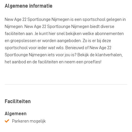
Algemene informatie
New Age 22 Sportlounge Nijmegen is een sportschool gelegen in
Nijmegen. New Age 22 Sportlounge Nijmegen biedt diverse
faciliteiten aan. Je kunt hier snel bekijken welke abonnementen
en groepslessen er worden aangeboden. Zo is er bij deze
sportschool voor ieder wat wils. Benieuwd of New Age 22
Sportlounge Nijmegen iets voor jou is? Bekijk de klantverhalen,
het aanbod en de faciliteiten en neem een proefles!
Faciliteiten
Algemeen
Parkeren mogelijk