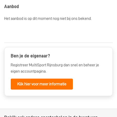
Aanbod
Het aanbod is op dit moment nog niet bij ons bekend.
Ben je de eigenaar?
Registreer MultiSport Rijnsburg dan snel en beheer je
eigen accountpagina.
Klik hier voor meer informatie