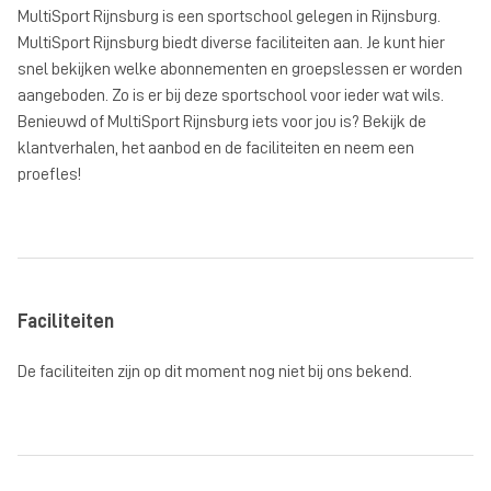
MultiSport Rijnsburg is een sportschool gelegen in Rijnsburg.
MultiSport Rijnsburg biedt diverse faciliteiten aan. Je kunt hier
snel bekijken welke abonnementen en groepslessen er worden
aangeboden. Zo is er bij deze sportschool voor ieder wat wils.
Benieuwd of MultiSport Rijnsburg iets voor jou is? Bekijk de
klantverhalen, het aanbod en de faciliteiten en neem een
proefles!
Faciliteiten
De faciliteiten zijn op dit moment nog niet bij ons bekend.