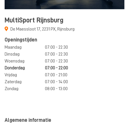
MultiSport Rijnsburg
De Maessloot 17
,
2231 PX
,
Rijnsburg
Openingstijden
Maandag
07:00 - 22:30
Dinsdag
07:00 - 22:30
Woensdag
07:00 - 22:30
Donderdag
07:00 - 22:00
Vrijdag
07:00 - 21:00
Zaterdag
07:00 - 14:00
Zondag
08:00 - 13:00
Algemene informatie