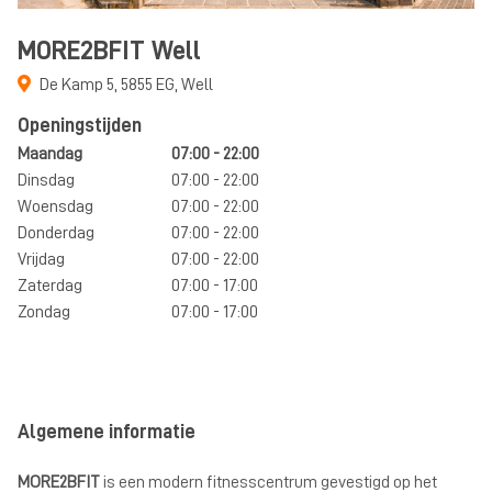
MORE2BFIT Well
De Kamp 5
,
5855 EG
,
Well
Openingstijden
Maandag
07:00 - 22:00
Dinsdag
07:00 - 22:00
Woensdag
07:00 - 22:00
Donderdag
07:00 - 22:00
Vrijdag
07:00 - 22:00
Zaterdag
07:00 - 17:00
Zondag
07:00 - 17:00
Algemene informatie
MORE2BFIT
is een modern fitnesscentrum gevestigd op het