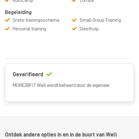
Bootcamp
Zumba
Begeleiding
Gratis trainingsschema
Small Group Training
Personal training
Dieethulp
Geverifieerd
MORE2BFIT Well wordt beheerd door de eigenaar.
Ontdek andere opties in en in de buurt van Well