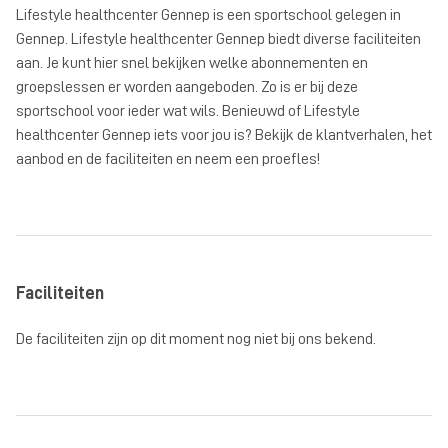
Lifestyle healthcenter Gennep is een sportschool gelegen in
Gennep. Lifestyle healthcenter Gennep biedt diverse faciliteiten
aan. Je kunt hier snel bekijken welke abonnementen en
groepslessen er worden aangeboden. Zo is er bij deze
sportschool voor ieder wat wils. Benieuwd of Lifestyle
healthcenter Gennep iets voor jou is? Bekijk de klantverhalen, het
aanbod en de faciliteiten en neem een proefles!
Faciliteiten
De faciliteiten zijn op dit moment nog niet bij ons bekend.