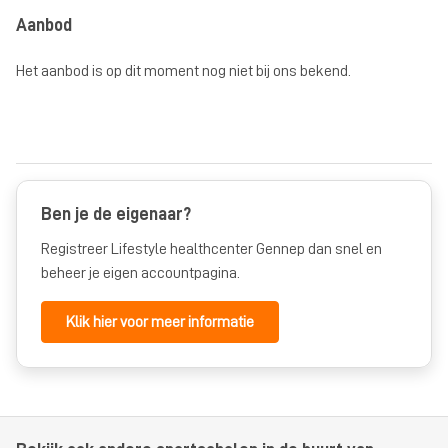
Aanbod
Het aanbod is op dit moment nog niet bij ons bekend.
Ben je de eigenaar?
Registreer Lifestyle healthcenter Gennep dan snel en
beheer je eigen accountpagina.
Klik hier voor meer informatie