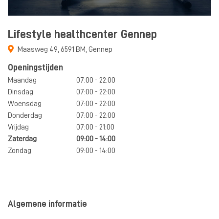
Lifestyle healthcenter Gennep
Maasweg 49
,
6591 BM
,
Gennep
Openingstijden
Maandag
07:00 - 22:00
Dinsdag
07:00 - 22:00
Woensdag
07:00 - 22:00
Donderdag
07:00 - 22:00
Vrijdag
07:00 - 21:00
Zaterdag
09:00 - 14:00
Zondag
09:00 - 14:00
Algemene informatie