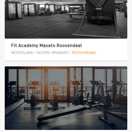
Fit Academy Masato Roosendaal
NEDERLAND
/
NOORD-BRABANT
/
ROOSENDAAL