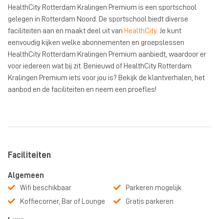
HealthCity Rotterdam Kralingen Premium is een sportschool
gelegen in Rotterdam Noord. De sportschool biedt diverse
faciliteiten aan en maakt deel uit van
HealthCity
. Je kunt
eenvoudig kijken welke abonnementen en groepslessen
HealthCity Rotterdam Kralingen Premium aanbiedt, waardoor er
voor iedereen wat bij zit. Benieuwd of HealthCity Rotterdam
Kralingen Premium iets voor jou is? Bekijk de klantverhalen, het
aanbod en de faciliteiten en neem een proefles!
Faciliteiten
Algemeen
Wifi beschikbaar
Parkeren mogelijk
Koffiecorner, Bar of Lounge
Gratis parkeren