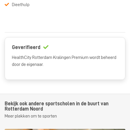
Dieethulp
Geverifieerd
HealthCity Rotterdam Kralingen Premium wordt beheerd
door de eigenaar.
Bekijk ook andere sportscholen in de buurt van
Rotterdam Noord
Meer plekken om te sporten