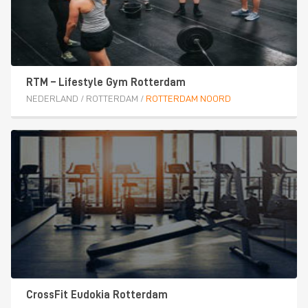
RTM – Lifestyle Gym Rotterdam
NEDERLAND
/
ROTTERDAM
/
ROTTERDAM NOORD
CrossFit Eudokia Rotterdam