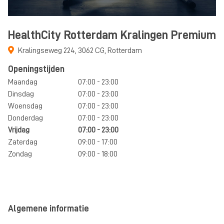
HealthCity Rotterdam Kralingen Premium
Kralingseweg 224
,
3062 CG
,
Rotterdam
Openingstijden
Maandag
07:00 - 23:00
Dinsdag
07:00 - 23:00
Woensdag
07:00 - 23:00
Donderdag
07:00 - 23:00
Vrijdag
07:00 - 23:00
Zaterdag
09:00 - 17:00
Zondag
09:00 - 18:00
Algemene informatie