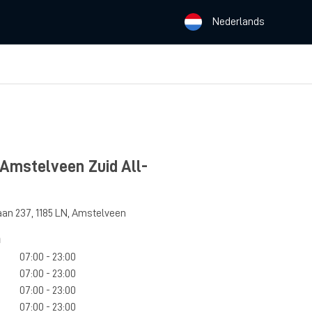
Nederlands
 Amstelveen Zuid All-
aan 237
,
1185 LN
,
Amstelveen
n
07:00 - 23:00
07:00 - 23:00
07:00 - 23:00
07:00 - 23:00