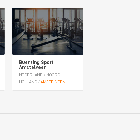
Buenting Sport
Amstelveen
NEDERLAND
/
NOORD-
HOLLAND
/
AMSTELVEEN