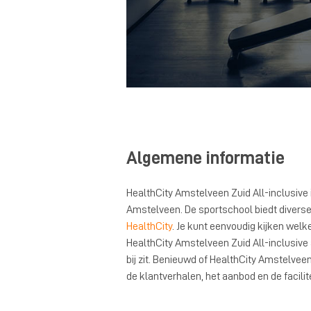
Algemene informatie
HealthCity Amstelveen Zuid All-inclusive 
Amstelveen. De sportschool biedt diverse 
HealthCity
. Je kunt eenvoudig kijken we
HealthCity Amstelveen Zuid All-inclusive
bij zit. Benieuwd of HealthCity Amstelveen 
de klantverhalen, het aanbod en de facili