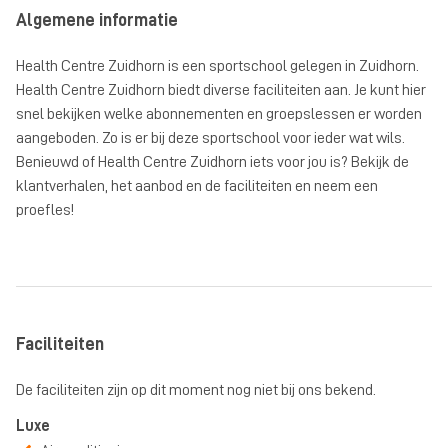
Algemene informatie
Health Centre Zuidhorn is een sportschool gelegen in Zuidhorn.
Health Centre Zuidhorn biedt diverse faciliteiten aan. Je kunt hier
snel bekijken welke abonnementen en groepslessen er worden
aangeboden. Zo is er bij deze sportschool voor ieder wat wils.
Benieuwd of Health Centre Zuidhorn iets voor jou is? Bekijk de
klantverhalen, het aanbod en de faciliteiten en neem een
proefles!
Faciliteiten
De faciliteiten zijn op dit moment nog niet bij ons bekend.
Luxe