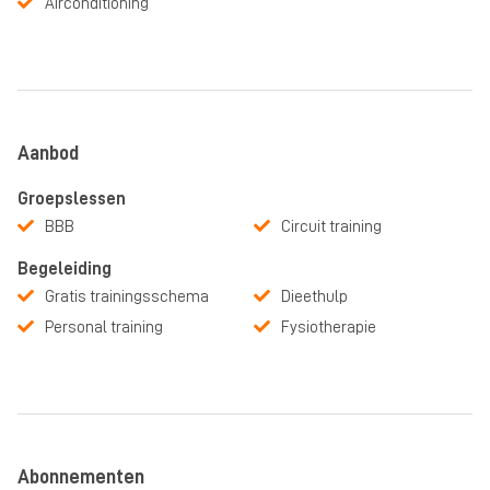
Airconditioning
Aanbod
Groepslessen
BBB
Circuit training
Begeleiding
Gratis trainingsschema
Dieethulp
Personal training
Fysiotherapie
Abonnementen