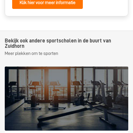
Klik hier voor meer informatie
Bekijk ook andere sportscholen in de buurt van
Zuidhorn
Meer plekken om te sporten