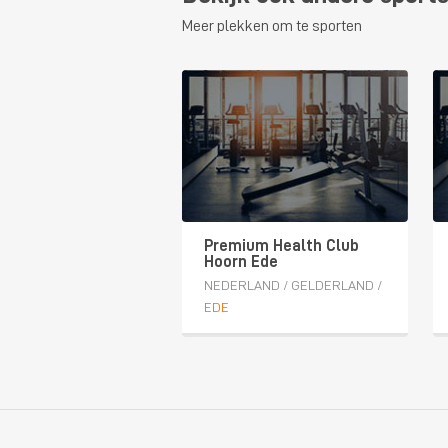
Meer plekken om te sporten
Premium Health Club
Hoorn Ede
NEDERLAND
/
GELDERLAND
/
EDE