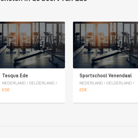
Tesqua Ede
Sportschool Venendaal
NEDERLAND
/
GELDERLAND
/
NEDERLAND
/
GELDERLAND
/
EDE
EDE