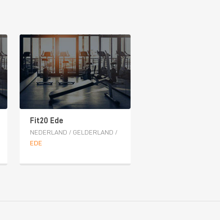
Fit20 Ede
NEDERLAND
/
GELDERLAND
/
EDE