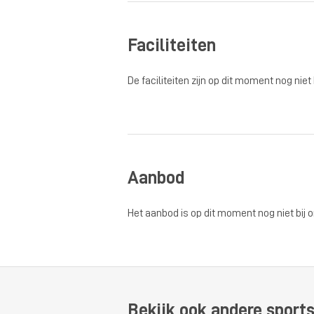
Faciliteiten
De faciliteiten zijn op dit moment nog niet
Aanbod
Het aanbod is op dit moment nog niet bij 
Bekijk ook andere sports