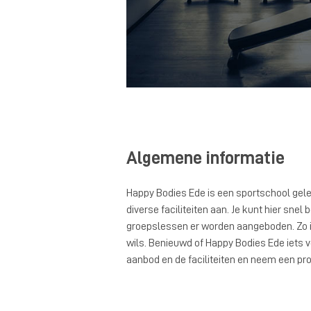
Algemene informatie
Happy Bodies Ede is een sportschool gele
diverse faciliteiten aan. Je kunt hier sn
groepslessen er worden aangeboden. Zo is
wils. Benieuwd of Happy Bodies Ede iets vo
aanbod en de faciliteiten en neem een pro