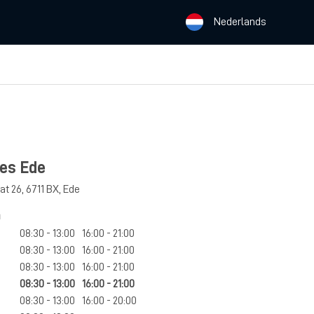
Nederlands
es Ede
at 26
,
6711 BX
,
Ede
n
08:30 - 13:00
16:00 - 21:00
08:30 - 13:00
16:00 - 21:00
08:30 - 13:00
16:00 - 21:00
08:30 - 13:00
16:00 - 21:00
08:30 - 13:00
16:00 - 20:00