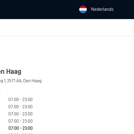
Nederlands
n Haag
g 1
,
2571 AA
,
Den Haag
n
07:00 - 23:00
07:00 - 23:00
07:00 - 23:00
07:00 - 23:00
07:00 - 23:00