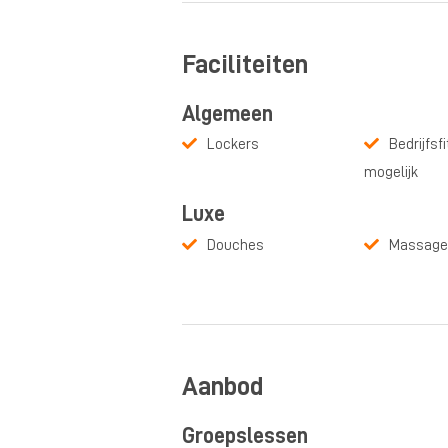
Faciliteiten
Algemeen
Lockers
Bedrijfsf
mogelijk
Luxe
Douches
Massage
Aanbod
Groepslessen