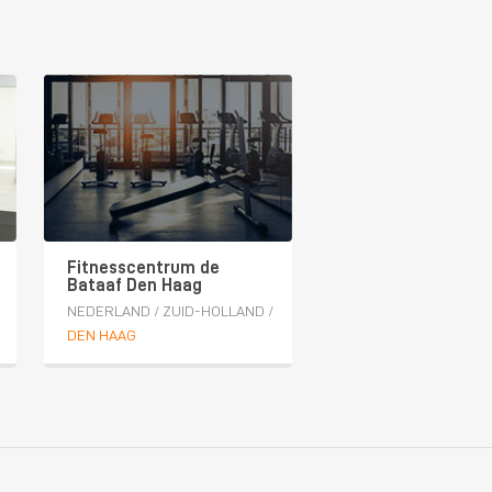
Fitnesscentrum de
Bataaf Den Haag
NEDERLAND
/
ZUID-HOLLAND
/
DEN HAAG