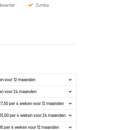
kwartier
Zumba
en
voor 12 maanden
en
voor 24 maanden
27,50
per 4 weken
voor 12 maanden
25,00
per 4 weken
voor 24 maanden
00
per 4 weken
voor 12 maanden