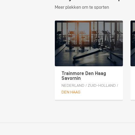
Meer plekken om te sporten
Trainmore Den Haag
Savornin
NEDERLAND
/
ZUID-HOLLAND
/
DEN HAAG