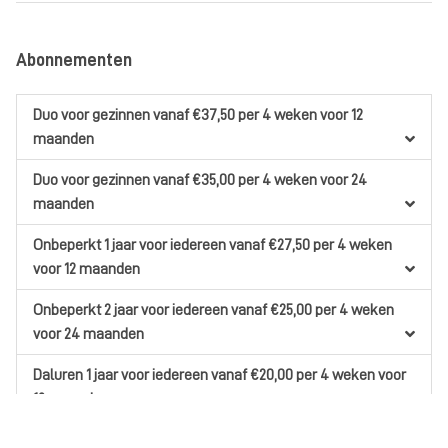
Abonnementen
Duo
voor gezinnen
vanaf €37,50
per 4 weken
voor 12
maanden
Duo
voor gezinnen
vanaf €35,00
per 4 weken
voor 24
maanden
Onbeperkt 1 jaar
voor iedereen
vanaf €27,50
per 4 weken
voor 12 maanden
Onbeperkt 2 jaar
voor iedereen
vanaf €25,00
per 4 weken
voor 24 maanden
Daluren 1 jaar
voor iedereen
vanaf €20,00
per 4 weken
voor
12 maanden
Daluren 2 jaar
voor iedereen
vanaf €17,50
per 4 weken
voor