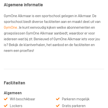
Algemene informatie
GymOne Alkmaar is een sportschool gelegen in Alkmaar. De
sportschool biedt diverse faciliteiten aan en maakt deel uit van
GymOne
. Je kunt eenvoudig kijken welke abonnementen en
groepslessen GymOne Alkmaar aanbiedt, waardoor er voor
iedereen wat bij zit. Benieuwd of GymOne Alkmaar iets voor jou
is? Bekijk de klantverhalen, het aanbod en de faciliteiten en
neem een proefles!
Faciliteiten
Algemeen
Wifi beschikbaar
Parkeren mogelijk
Lockers
Gratis parkeren