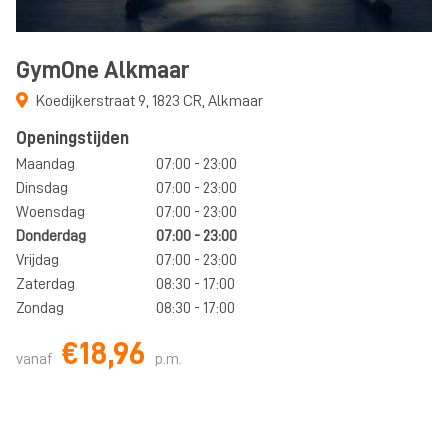
GymOne Alkmaar
Koedijkerstraat 9
,
1823 CR
,
Alkmaar
Openingstijden
Maandag
07:00 - 23:00
Dinsdag
07:00 - 23:00
Woensdag
07:00 - 23:00
Donderdag
07:00 - 23:00
Vrijdag
07:00 - 23:00
Zaterdag
08:30 - 17:00
Zondag
08:30 - 17:00
€18,96
vanaf
p.m.