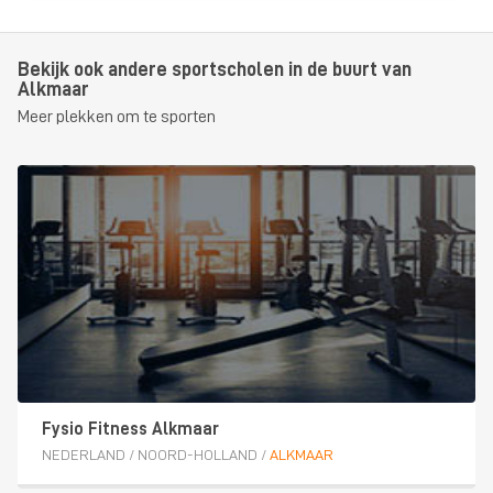
Bekijk ook andere sportscholen in de buurt van
Alkmaar
Meer plekken om te sporten
Fysio Fitness Alkmaar
NEDERLAND
/
NOORD-HOLLAND
/
ALKMAAR