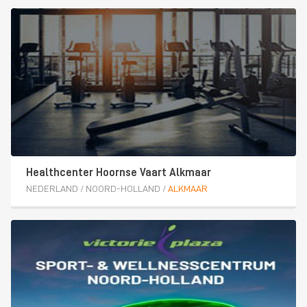
Healthcenter Hoornse Vaart Alkmaar
NEDERLAND
/
NOORD-HOLLAND
/
ALKMAAR