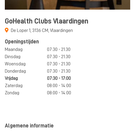
GoHealth Clubs Vlaardingen
De Loper 1
,
3136 CM
,
Vlaardingen
Openingstijden
Maandag
07:30 - 21:30
Dinsdag
07:30 - 21:30
Woensdag
07:30 - 21:30
Donderdag
07:30 - 21:30
Vrijdag
07:30 - 17:00
Zaterdag
08:00 - 14:00
Zondag
08:00 - 14:00
Algemene informatie