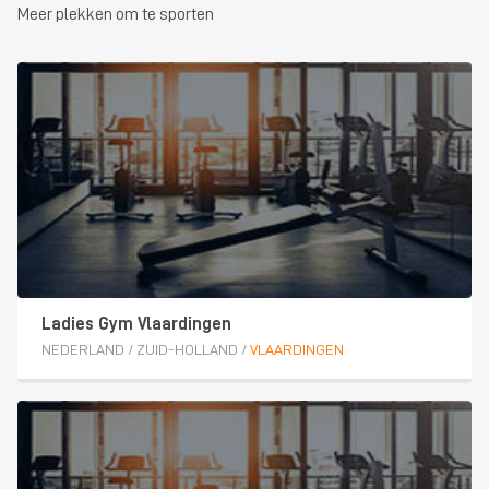
Meer plekken om te sporten
Ladies Gym Vlaardingen
NEDERLAND
/
ZUID-HOLLAND
/
VLAARDINGEN