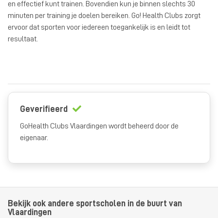
en effectief kunt trainen. Bovendien kun je binnen slechts 30
minuten per training je doelen bereiken. Go! Health Clubs zorgt
ervoor dat sporten voor iedereen toegankelijk is en leidt tot
resultaat.
Geverifieerd
GoHealth Clubs Vlaardingen wordt beheerd door de
eigenaar.
Bekijk ook andere sportscholen in de buurt van
Vlaardingen