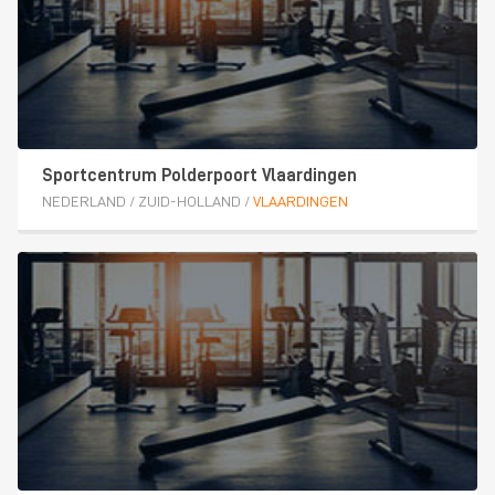
Sportcentrum Polderpoort Vlaardingen
NEDERLAND
/
ZUID-HOLLAND
/
VLAARDINGEN