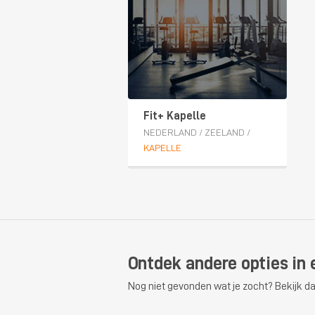
Fit+ Kapelle
NEDERLAND
/
ZEELAND
/
KAPELLE
Ontdek andere opties in 
Nog niet gevonden wat je zocht? Bekijk da