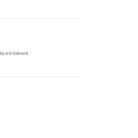
 bij ons bekend.