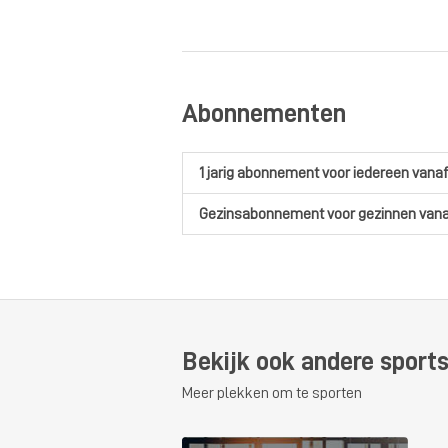
Abonnementen
1 jarig abonnement
voor iedereen
vanaf
Gezinsabonnement
voor gezinnen
vana
Bekijk ook andere sports
Meer plekken om te sporten