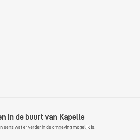
en in de buurt van Kapelle
n eens wat er verder in de omgeving mogelijk is.