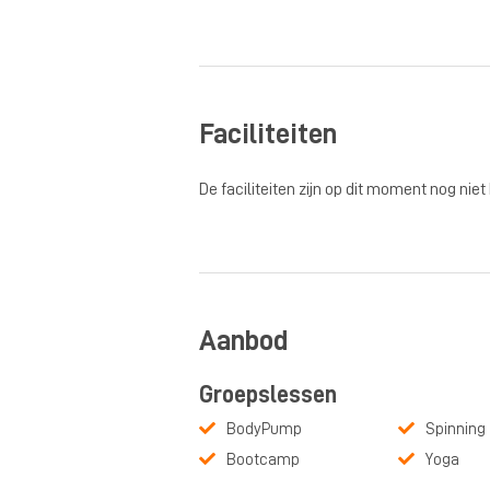
Faciliteiten
De faciliteiten zijn op dit moment nog niet
Aanbod
Groepslessen
BodyPump
Spinning
Bootcamp
Yoga