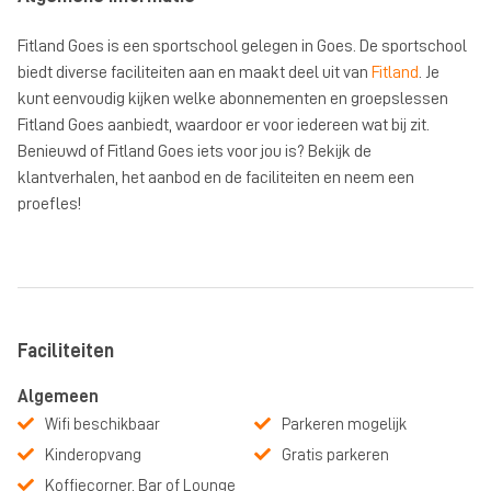
Fitland Goes is een sportschool gelegen in Goes. De sportschool
biedt diverse faciliteiten aan en maakt deel uit van
Fitland
. Je
kunt eenvoudig kijken welke abonnementen en groepslessen
Fitland Goes aanbiedt, waardoor er voor iedereen wat bij zit.
Benieuwd of Fitland Goes iets voor jou is? Bekijk de
klantverhalen, het aanbod en de faciliteiten en neem een
proefles!
Faciliteiten
Algemeen
Wifi beschikbaar
Parkeren mogelijk
Kinderopvang
Gratis parkeren
Koffiecorner, Bar of Lounge