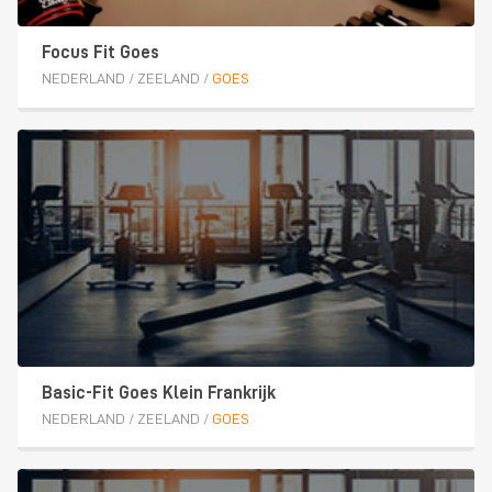
Focus Fit Goes
NEDERLAND
/
ZEELAND
/
GOES
Basic-Fit Goes Klein Frankrijk
NEDERLAND
/
ZEELAND
/
GOES