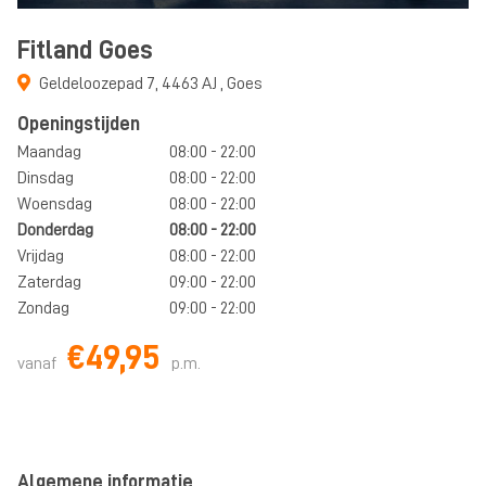
Fitland Goes
Geldeloozepad 7
,
4463 AJ
,
Goes
Openingstijden
Maandag
08:00 - 22:00
Dinsdag
08:00 - 22:00
Woensdag
08:00 - 22:00
Donderdag
08:00 - 22:00
Vrijdag
08:00 - 22:00
Zaterdag
09:00 - 22:00
Zondag
09:00 - 22:00
€49,95
vanaf
p.m.
Algemene informatie