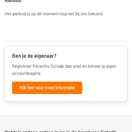
Aanbod
Het aanbod is op dit moment nog niet bij ons bekend.
Ben je de eigenaar?
Registreer Fitcentre Schaijk dan snel en beheer je eigen
accountpagina.
Klik hier voor meer informatie