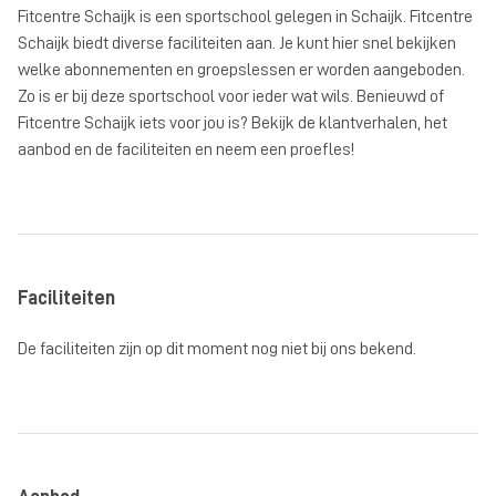
Fitcentre Schaijk is een sportschool gelegen in Schaijk. Fitcentre
Schaijk biedt diverse faciliteiten aan. Je kunt hier snel bekijken
welke abonnementen en groepslessen er worden aangeboden.
Zo is er bij deze sportschool voor ieder wat wils. Benieuwd of
Fitcentre Schaijk iets voor jou is? Bekijk de klantverhalen, het
aanbod en de faciliteiten en neem een proefles!
Faciliteiten
De faciliteiten zijn op dit moment nog niet bij ons bekend.