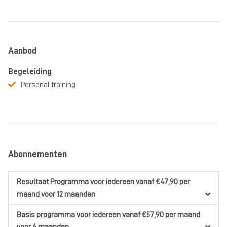
Aanbod
Begeleiding
Personal training
Abonnementen
Resultaat Programma
voor iedereen
vanaf €47,90
per
maand
voor 12 maanden
Basis programma
voor iedereen
vanaf €57,90
per maand