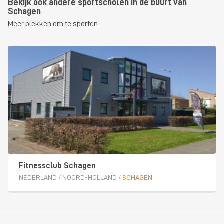
Bekijk ook andere sportscholen in de buurt van
Schagen
Meer plekken om te sporten
Fitnessclub Schagen
NEDERLAND
/
NOORD-HOLLAND
/
SCHAGEN