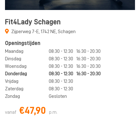
Fit4Lady Schagen
Zijperweg 7-E
,
1742 NE
,
Schagen
Openingstijden
Maandag
08:30 - 12:30
16:30 - 20:30
Dinsdag
08:30 - 12:30
16:30 - 20:30
Woensdag
08:30 - 12:30
16:30 - 20:30
Donderdag
08:30 - 12:30
16:30 - 20:30
Vrijdag
08:30 - 12:30
Zaterdag
08:30 - 12:30
Zondag
Gesloten
€47,90
vanaf
p.m.