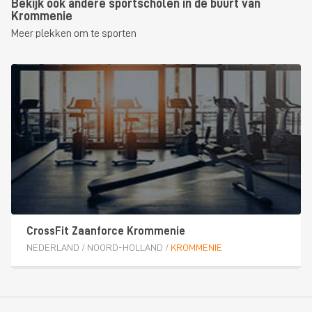
Bekijk ook andere sportscholen in de buurt van
Krommenie
Meer plekken om te sporten
CrossFit Zaanforce Krommenie
NEDERLAND
/
NOORD-HOLLAND
/
KROMMENIE