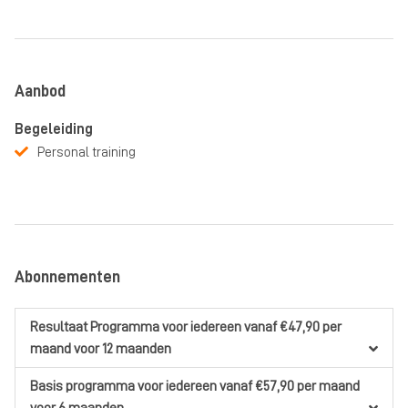
Aanbod
Begeleiding
Personal training
Abonnementen
Resultaat Programma
voor iedereen
vanaf €47,90
per
maand
voor 12 maanden
Basis programma
voor iedereen
vanaf €57,90
per maand