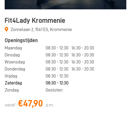
Fit4Lady Krommenie
Zonnelaan 2
,
1561 ES
,
Krommenie
Openingstijden
Maandag
08:30 - 12:30
16:30 - 20:30
Dinsdag
08:30 - 12:30
16:30 - 20:30
Woensdag
08:30 - 12:30
16:30 - 20:30
Donderdag
08:30 - 12:30
16:30 - 20:30
Vrijdag
08:30 - 12:30
Zaterdag
08:30 - 12:30
Zondag
Gesloten
€47,90
vanaf
p.m.