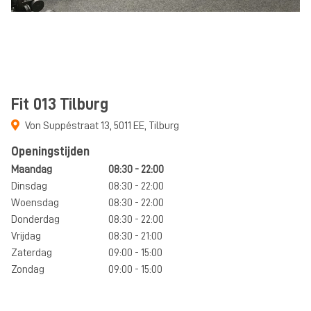
Fit 013 Tilburg
Von Suppéstraat 13
,
5011 EE
,
Tilburg
Openingstijden
Maandag
08:30 - 22:00
Dinsdag
08:30 - 22:00
Woensdag
08:30 - 22:00
Donderdag
08:30 - 22:00
Vrijdag
08:30 - 21:00
Zaterdag
09:00 - 15:00
Zondag
09:00 - 15:00