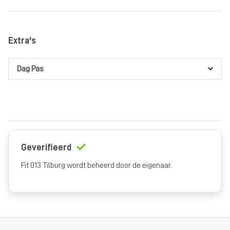
Extra's
Dag Pas
Geverifieerd
Fit 013 Tilburg wordt beheerd door de eigenaar.