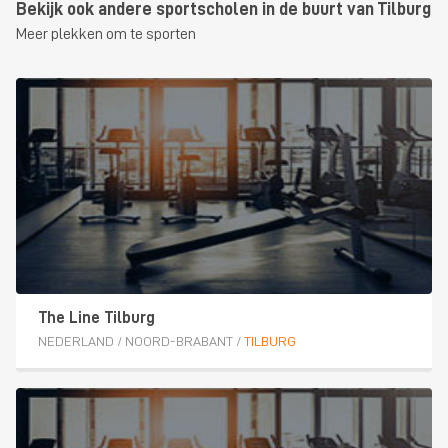
Bekijk ook andere sportscholen in de buurt van Tilburg
Meer plekken om te sporten
The Line Tilburg
NEDERLAND
/
NOORD-BRABANT
/
TILBURG