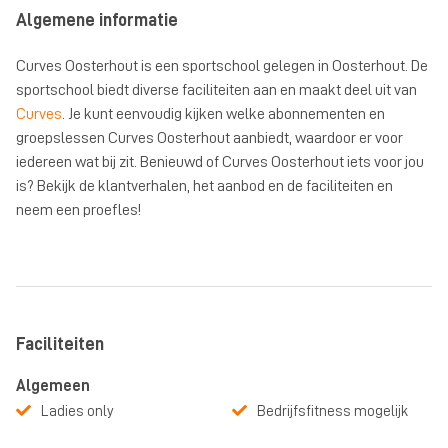
Algemene informatie
Curves Oosterhout is een sportschool gelegen in Oosterhout. De
sportschool biedt diverse faciliteiten aan en maakt deel uit van
Curves
. Je kunt eenvoudig kijken welke abonnementen en
groepslessen Curves Oosterhout aanbiedt, waardoor er voor
iedereen wat bij zit. Benieuwd of Curves Oosterhout iets voor jou
is? Bekijk de klantverhalen, het aanbod en de faciliteiten en
neem een proefles!
Faciliteiten
Algemeen
Ladies only
Bedrijfsfitness mogelijk