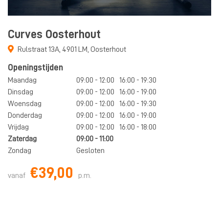
Curves Oosterhout
Rulstraat 13A
,
4901 LM
,
Oosterhout
Openingstijden
Maandag
09:00 - 12:00
16:00 - 19:30
Dinsdag
09:00 - 12:00
16:00 - 19:00
Woensdag
09:00 - 12:00
16:00 - 19:30
Donderdag
09:00 - 12:00
16:00 - 19:00
Vrijdag
09:00 - 12:00
16:00 - 18:00
Zaterdag
09:00 - 11:00
Zondag
Gesloten
€39,00
vanaf
p.m.