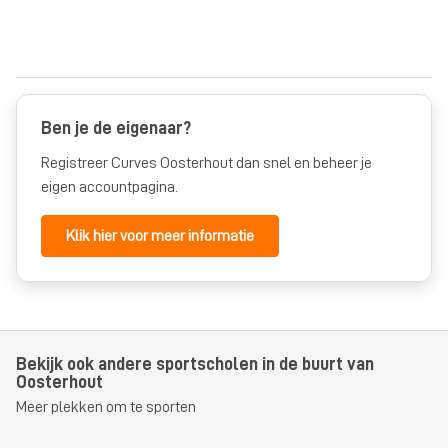
Ben je de eigenaar?
Registreer Curves Oosterhout dan snel en beheer je
eigen accountpagina.
Klik hier voor meer informatie
Bekijk ook andere sportscholen in de buurt van
Oosterhout
Meer plekken om te sporten