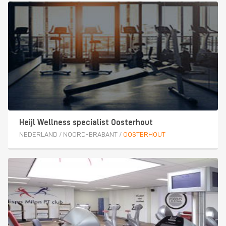
Heijl Wellness specialist Oosterhout
NEDERLAND
/
NOORD-BRABANT
/
OOSTERHOUT