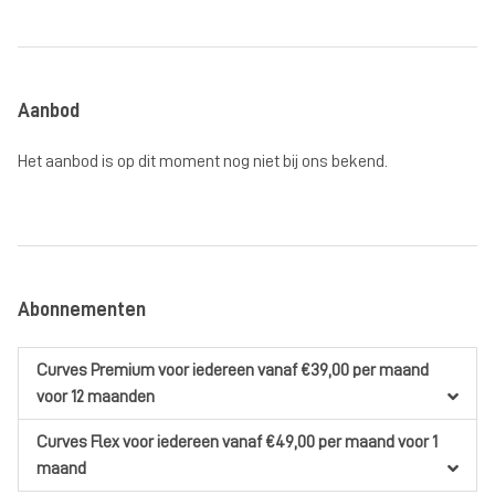
Aanbod
Het aanbod is op dit moment nog niet bij ons bekend.
Abonnementen
Curves Premium
voor iedereen
vanaf €39,00
per maand
voor 12 maanden
Curves Flex
voor iedereen
vanaf €49,00
per maand
voor 1
maand