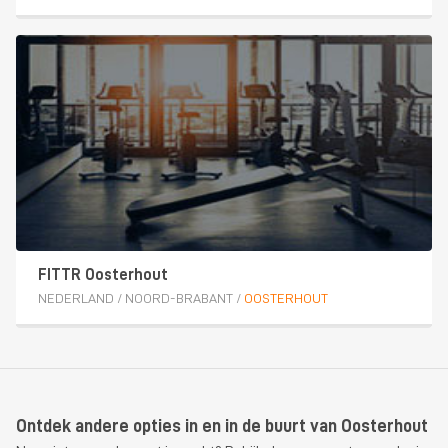
FITTR Oosterhout
NEDERLAND
/
NOORD-BRABANT
/
OOSTERHOUT
Ontdek andere opties in en in de buurt van Oosterhout