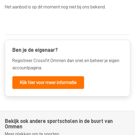
Het aanbod is op dit moment nog niet bij ons bekend.
Ben je de eigenaar?
Registreer Crossfit Ommen dan snel en beheer je eigen
accountpagina.
Klik hier voor meer informatie
Bekijk ook andere sportscholen in de buurt van
Ommen
Meer plekken om te sporten