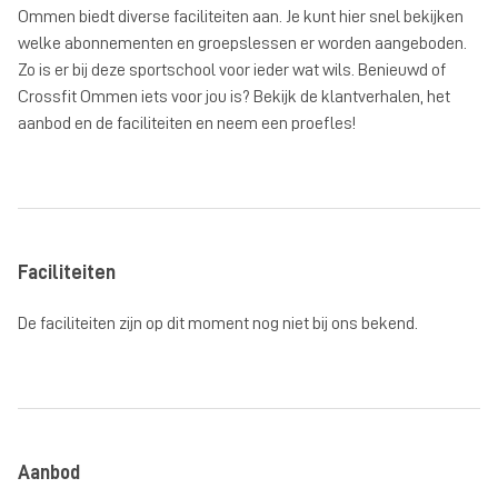
Ommen biedt diverse faciliteiten aan. Je kunt hier snel bekijken
welke abonnementen en groepslessen er worden aangeboden.
Zo is er bij deze sportschool voor ieder wat wils. Benieuwd of
Crossfit Ommen iets voor jou is? Bekijk de klantverhalen, het
aanbod en de faciliteiten en neem een proefles!
Faciliteiten
De faciliteiten zijn op dit moment nog niet bij ons bekend.
Aanbod