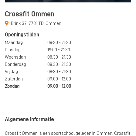
Crossfit Ommen
Brink 37
,
7731 TD
,
Ommen
Openingstijden
Maandag
08:30 - 21:30
Dinsdag
19:00 - 21:30
Woensdag
08:30 - 21:30
Donderdag
08:30 - 21:30
Vrijdag
08:30 - 21:30
Zaterdag
09:00 - 12:00
Zondag
09:00 - 12:00
Algemene informatie
Crossfit Ommen is een sportschool gelegen in Ommen. Crossfit