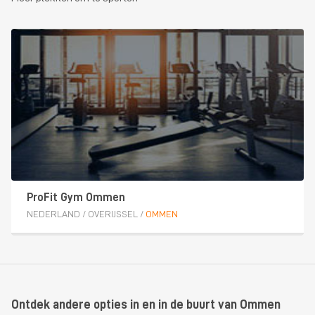
ProFit Gym Ommen
NEDERLAND
/
OVERIJSSEL
/
OMMEN
Ontdek andere opties in en in de buurt van Ommen