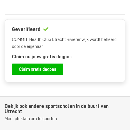
Geverifieerd
COMMIT. Health Club Utrecht Rivierenwijk wordt beheerd
door de eigenaar.
Claim nu jouw gratis dagpas
Claim gratis dagpas
Bekijk ook andere sportscholen in de buurt van
Utrecht
Meer plekken om te sporten