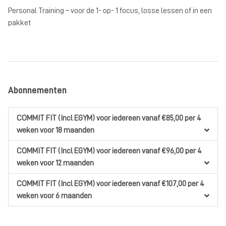
Personal Training – voor de 1- op- 1 focus, losse lessen of in een
pakket
Abonnementen
COMMIT FIT (Incl EGYM)
voor iedereen
vanaf €85,00
per 4
weken
voor 18 maanden
COMMIT FIT (Incl EGYM)
voor iedereen
vanaf €96,00
per 4
weken
voor 12 maanden
COMMIT FIT (Incl EGYM)
voor iedereen
vanaf €107,00
per 4
weken
voor 6 maanden