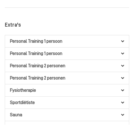
Extra's
Personal Training 1 persoon
Personal Training 1 persoon
Personal Training 2 personen
Personal Training 2 personen
Fysiotherapie
Sportdiëtiste
Sauna
I DO traject