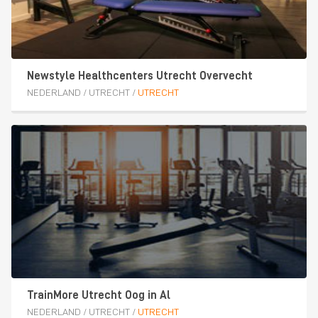
Newstyle Healthcenters Utrecht Overvecht
NEDERLAND
/
UTRECHT
/
UTRECHT
TrainMore Utrecht Oog in Al
NEDERLAND
/
UTRECHT
/
UTRECHT