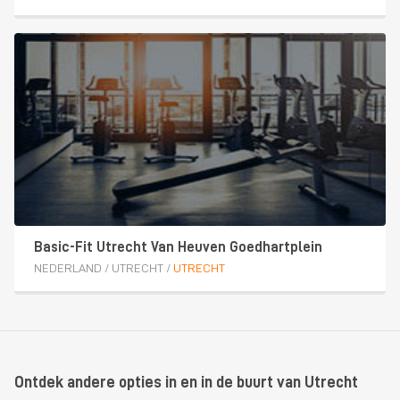
Basic-Fit Utrecht Van Heuven Goedhartplein
NEDERLAND
/
UTRECHT
/
UTRECHT
Ontdek andere opties in en in de buurt van Utrecht