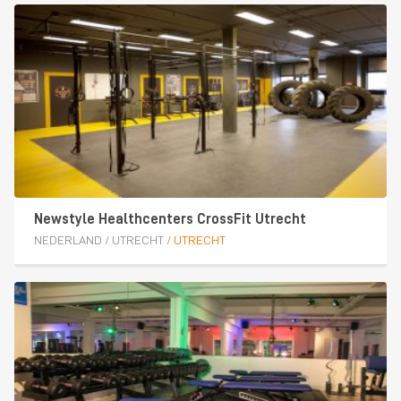
Newstyle Healthcenters CrossFit Utrecht
NEDERLAND
/
UTRECHT
/
UTRECHT