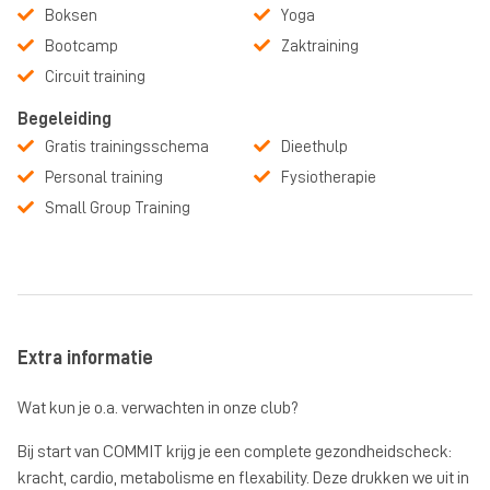
Boksen
Yoga
Bootcamp
Zaktraining
Circuit training
Begeleiding
Gratis trainingsschema
Dieethulp
Personal training
Fysiotherapie
Small Group Training
Extra informatie
Wat kun je o.a. verwachten in onze club?
Bij start van COMMIT krijg je een complete gezondheidscheck:
kracht, cardio, metabolisme en flexability. Deze drukken we uit in