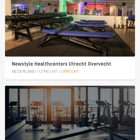
Newstyle Healthcenters Utrecht Overvecht
NEDERLAND
/
UTRECHT
/
UTRECHT