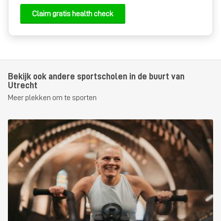
Claim gratis health check
Bekijk ook andere sportscholen in de buurt van
Utrecht
Meer plekken om te sporten