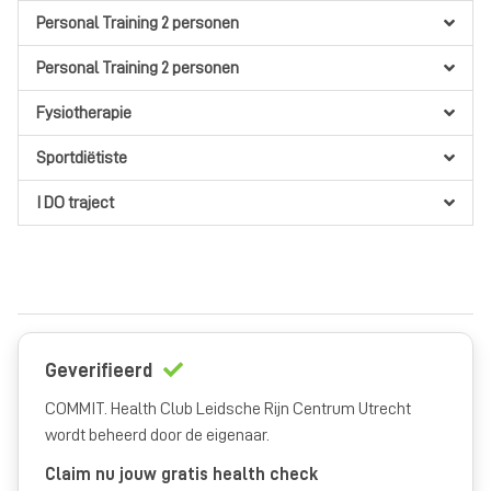
Personal Training 2 personen
Personal Training 2 personen
Fysiotherapie
Sportdiëtiste
I DO traject
Geverifieerd
COMMIT. Health Club Leidsche Rijn Centrum Utrecht
wordt beheerd door de eigenaar.
Claim nu jouw gratis health check