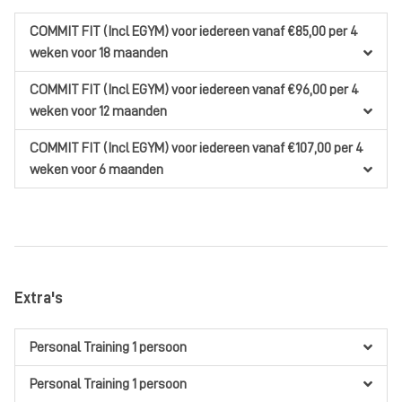
COMMIT FIT (Incl EGYM)
voor iedereen
vanaf €85,00
per 4
weken
voor 18 maanden
COMMIT FIT (Incl EGYM)
voor iedereen
vanaf €96,00
per 4
weken
voor 12 maanden
COMMIT FIT (Incl EGYM)
voor iedereen
vanaf €107,00
per 4
weken
voor 6 maanden
Extra's
Personal Training 1 persoon
Personal Training 1 persoon