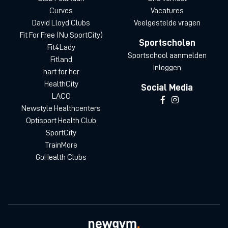
Curves
Vacatures
David Lloyd Clubs
Veelgestelde vragen
Fit For Free (Nu SportCity)
Sportscholen
Fit4Lady
Sportschool aanmelden
Fitland
Inloggen
hart for her
HealthCity
Social Media
LACO
Newstyle Healthcenters
Optisport Health Club
SportCity
TrainMore
GoHealth Clubs