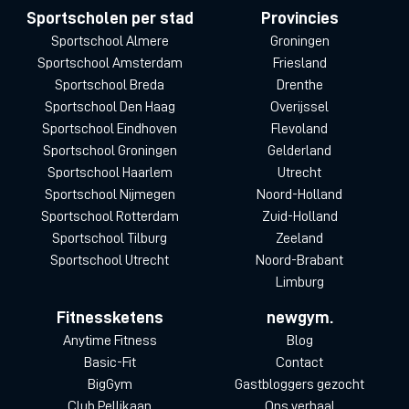
Sportscholen per stad
Provincies
Sportschool Almere
Groningen
Sportschool Amsterdam
Friesland
Sportschool Breda
Drenthe
Sportschool Den Haag
Overijssel
Sportschool Eindhoven
Flevoland
Sportschool Groningen
Gelderland
Sportschool Haarlem
Utrecht
Sportschool Nijmegen
Noord-Holland
Sportschool Rotterdam
Zuid-Holland
Sportschool Tilburg
Zeeland
Sportschool Utrecht
Noord-Brabant
Limburg
Fitnessketens
newgym.
Anytime Fitness
Blog
Basic-Fit
Contact
BigGym
Gastbloggers gezocht
Club Pellikaan
Ons verhaal