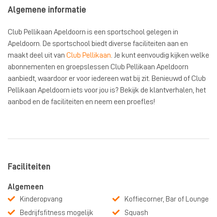
Algemene informatie
Club Pellikaan Apeldoorn is een sportschool gelegen in
Apeldoorn. De sportschool biedt diverse faciliteiten aan en
maakt deel uit van
Club Pellikaan
. Je kunt eenvoudig kijken welke
abonnementen en groepslessen Club Pellikaan Apeldoorn
aanbiedt, waardoor er voor iedereen wat bij zit. Benieuwd of Club
Pellikaan Apeldoorn iets voor jou is? Bekijk de klantverhalen, het
aanbod en de faciliteiten en neem een proefles!
Faciliteiten
Algemeen
Kinderopvang
Koffiecorner, Bar of Lounge
Bedrijfsfitness mogelijk
Squash