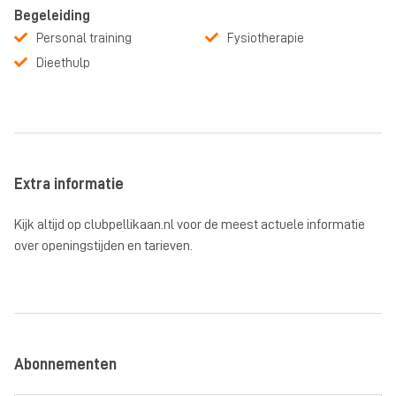
Begeleiding
Personal training
Fysiotherapie
Dieethulp
Extra informatie
Kijk altijd op clubpellikaan.nl voor de meest actuele informatie
over openingstijden en tarieven.
Abonnementen