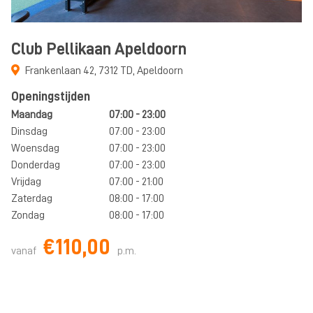
Club Pellikaan Apeldoorn
Frankenlaan 42
,
7312 TD
,
Apeldoorn
Openingstijden
Maandag
07:00 - 23:00
Dinsdag
07:00 - 23:00
Woensdag
07:00 - 23:00
Donderdag
07:00 - 23:00
Vrijdag
07:00 - 21:00
Zaterdag
08:00 - 17:00
Zondag
08:00 - 17:00
€110,00
vanaf
p.m.