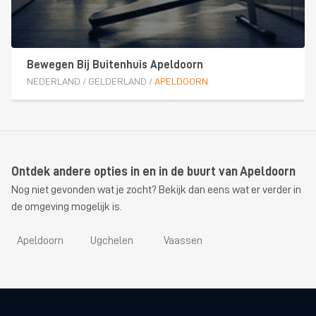
Bewegen Bij Buitenhuis Apeldoorn
NEDERLAND
/
GELDERLAND
/
APELDOORN
Ontdek andere opties in en in de buurt van Apeldoorn
Nog niet gevonden wat je zocht? Bekijk dan eens wat er verder in
de omgeving mogelijk is.
Apeldoorn
Ugchelen
Vaassen