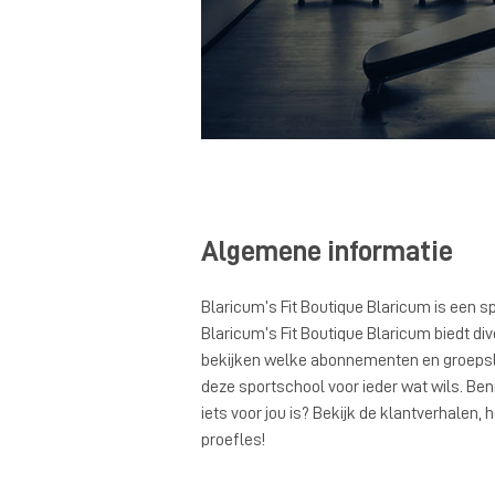
Algemene informatie
Blaricum’s Fit Boutique Blaricum is een s
Blaricum’s Fit Boutique Blaricum biedt dive
bekijken welke abonnementen en groepsle
deze sportschool voor ieder wat wils. Ben
iets voor jou is? Bekijk de klantverhalen,
proefles!