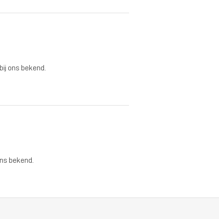
 bij ons bekend.
ons bekend.