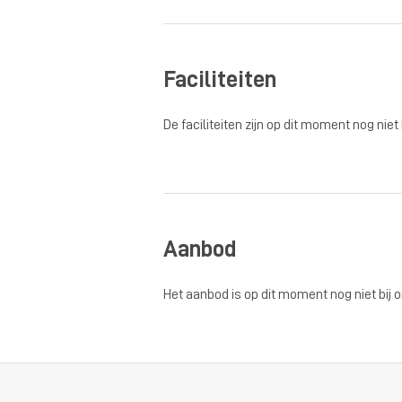
Faciliteiten
De faciliteiten zijn op dit moment nog niet
Aanbod
Het aanbod is op dit moment nog niet bij 