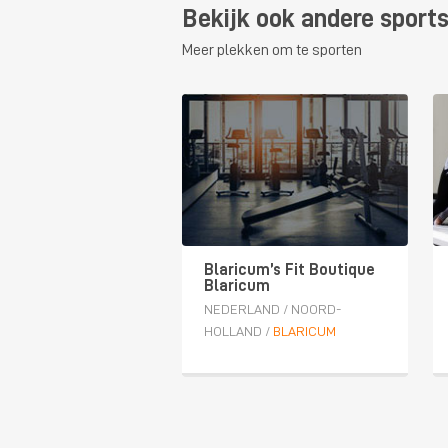
Bekijk ook andere sports
Meer plekken om te sporten
Blaricum’s Fit Boutique
Blaricum
NEDERLAND
/
NOORD-
HOLLAND
/
BLARICUM