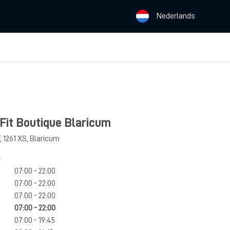
Nederlands
 Fit Boutique Blaricum
,
1261 XS
,
Blaricum
n
07:00 - 22:00
07:00 - 22:00
07:00 - 22:00
07:00 - 22:00
07:00 - 19:45