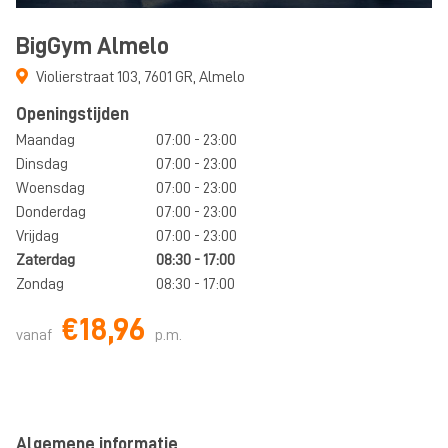
BigGym Almelo
Violierstraat 103
,
7601 GR
,
Almelo
Openingstijden
Maandag
07:00 - 23:00
Dinsdag
07:00 - 23:00
Woensdag
07:00 - 23:00
Donderdag
07:00 - 23:00
Vrijdag
07:00 - 23:00
Zaterdag
08:30 - 17:00
Zondag
08:30 - 17:00
€18,96
vanaf
p.m.
Algemene informatie