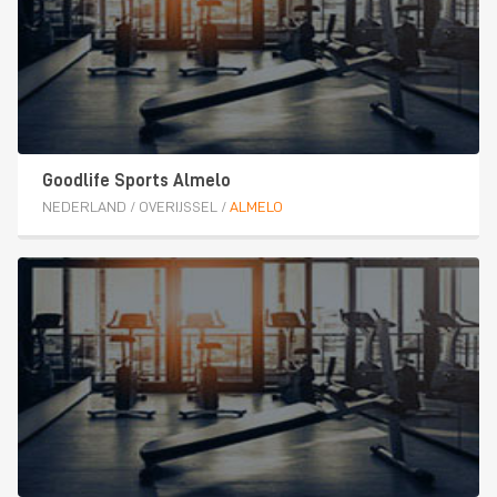
Goodlife Sports Almelo
NEDERLAND
/
OVERIJSSEL
/
ALMELO