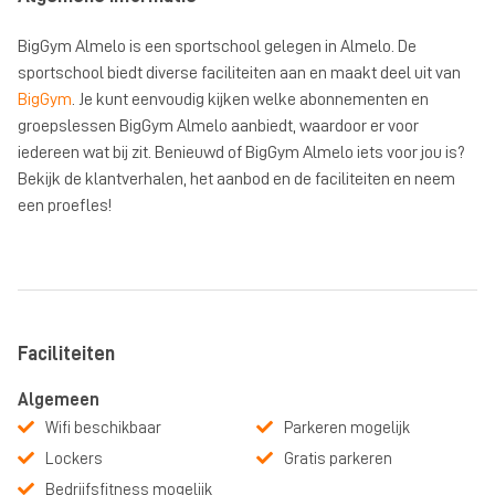
BigGym Almelo is een sportschool gelegen in Almelo. De
sportschool biedt diverse faciliteiten aan en maakt deel uit van
BigGym
. Je kunt eenvoudig kijken welke abonnementen en
groepslessen BigGym Almelo aanbiedt, waardoor er voor
iedereen wat bij zit. Benieuwd of BigGym Almelo iets voor jou is?
Bekijk de klantverhalen, het aanbod en de faciliteiten en neem
een proefles!
Faciliteiten
Algemeen
Wifi beschikbaar
Parkeren mogelijk
Lockers
Gratis parkeren
Bedrijfsfitness mogelijk