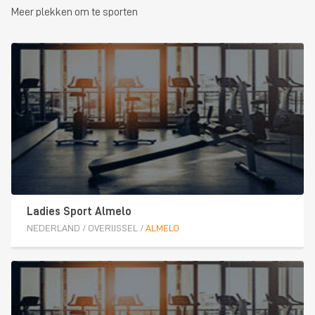
Meer plekken om te sporten
Ladies Sport Almelo
NEDERLAND
/
OVERIJSSEL
/
ALMELO