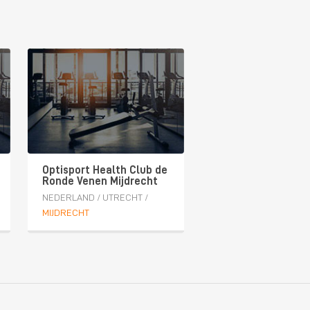
Optisport Health Club de
Ronde Venen Mijdrecht
NEDERLAND
/
UTRECHT
/
MIJDRECHT