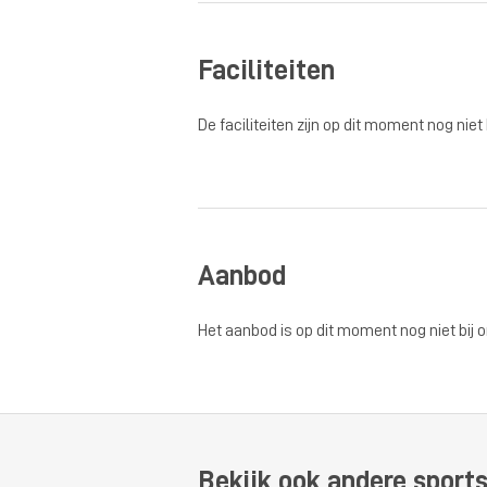
Faciliteiten
De faciliteiten zijn op dit moment nog niet
Aanbod
Het aanbod is op dit moment nog niet bij 
Bekijk ook andere sports