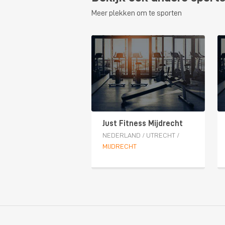
Meer plekken om te sporten
Just Fitness Mijdrecht
NEDERLAND
/
UTRECHT
/
MIJDRECHT