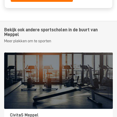
Bekijk ook andere sportscholen in de buurt van
Meppel
Meer plekken om te sporten
CivitaS Meppel