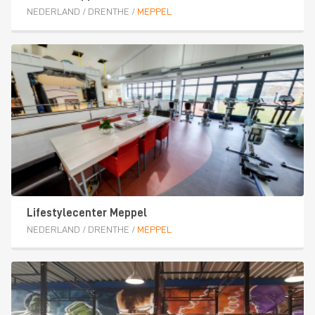
NEDERLAND
/
DRENTHE
/
MEPPEL
Lifestylecenter Meppel
NEDERLAND
/
DRENTHE
/
MEPPEL