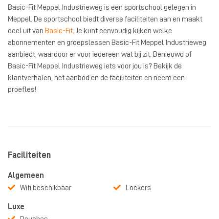
Basic-Fit Meppel Industrieweg is een sportschool gelegen in
Meppel. De sportschool biedt diverse faciliteiten aan en maakt
deel uit van
Basic-Fit
. Je kunt eenvoudig kijken welke
abonnementen en groepslessen Basic-Fit Meppel Industrieweg
aanbiedt, waardoor er voor iedereen wat bij zit. Benieuwd of
Basic-Fit Meppel Industrieweg iets voor jou is? Bekijk de
klantverhalen, het aanbod en de faciliteiten en neem een
proefles!
Faciliteiten
Algemeen
Wifi beschikbaar
Lockers
Luxe