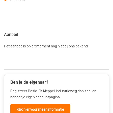
Douches
Aanbod
Het aanbod is op dit moment nog niet bij ons bekend.
Ben je de eigenaar?
Registreer Basic-Fit Meppel Industrieweg dan snel en
beheer je eigen accountpagina.
Klik hier voor meer informatie