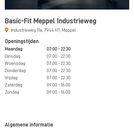
Basic-Fit Meppel Industrieweg
Industrieweg 11a
,
7944 HT
,
Meppel
Openingstijden
Maandag
07:00 - 22:30
Dinsdag
07:00 - 22:30
Woensdag
07:00 - 22:30
Donderdag
07:00 - 22:30
Vrijdag
07:00 - 22:30
Zaterdag
09:00 - 16:00
Zondag
09:00 - 16:00
Algemene informatie