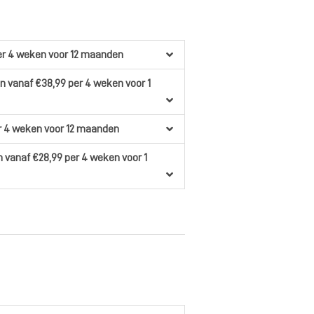
er 4 weken
voor 12 maanden
en
vanaf €38,99
per 4 weken
voor 1
r 4 weken
voor 12 maanden
n
vanaf €28,99
per 4 weken
voor 1