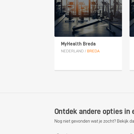
MyHealth Breda
NEDERLAND
/
BREDA
Ontdek andere opties in 
Nog niet gevonden wat je zocht? Bekijk da