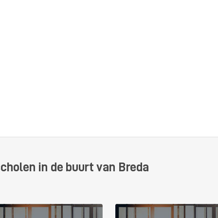
cholen in de buurt van Breda