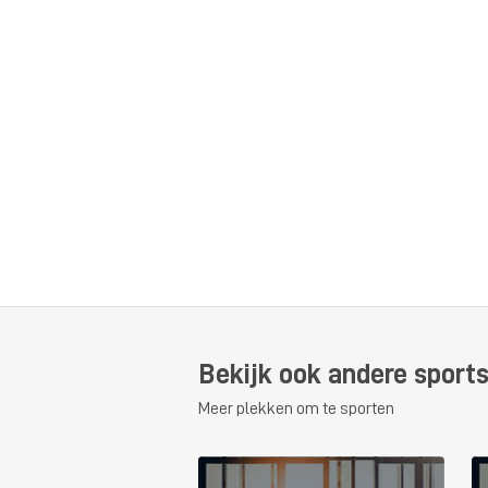
Bekijk ook andere sports
Meer plekken om te sporten