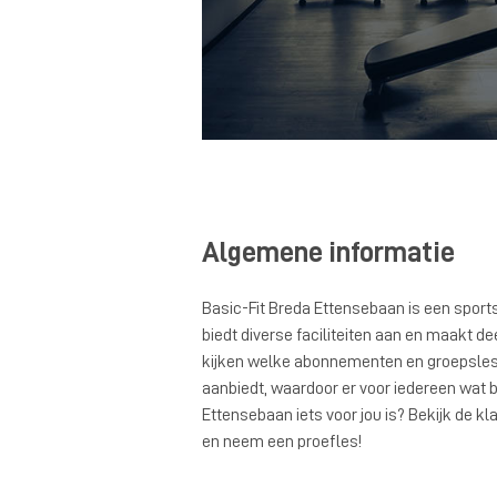
Algemene informatie
Basic-Fit Breda Ettensebaan is een sport
biedt diverse faciliteiten aan en maakt de
kijken welke abonnementen en groepsles
aanbiedt, waardoor er voor iedereen wat bi
Ettensebaan iets voor jou is? Bekijk de kl
en neem een proefles!