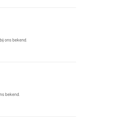
 bij ons bekend.
ons bekend.