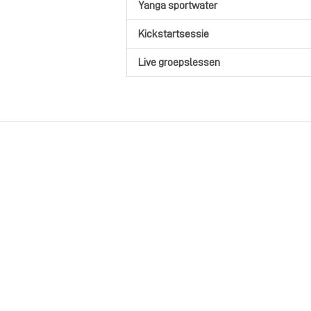
Yanga sportwater
Kickstartsessie
Live groepslessen