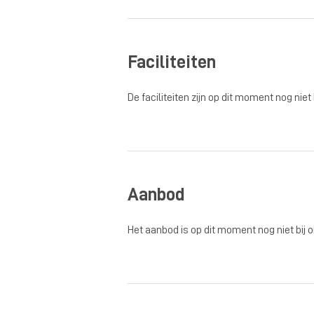
Faciliteiten
De faciliteiten zijn op dit moment nog niet
Aanbod
Het aanbod is op dit moment nog niet bij 