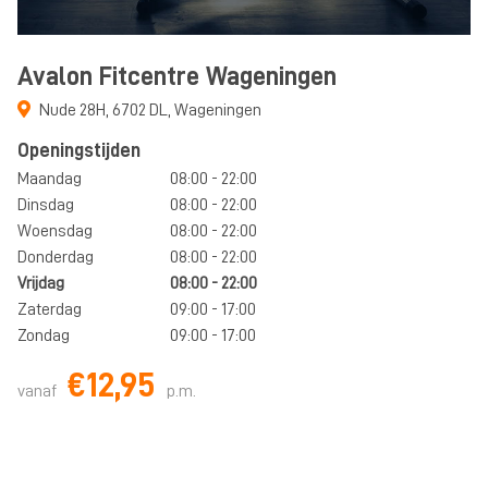
Avalon Fitcentre Wageningen
Nude 28H
,
6702 DL
,
Wageningen
Openingstijden
Maandag
08:00 - 22:00
Dinsdag
08:00 - 22:00
Woensdag
08:00 - 22:00
Donderdag
08:00 - 22:00
Vrijdag
08:00 - 22:00
Zaterdag
09:00 - 17:00
Zondag
09:00 - 17:00
€12,95
vanaf
p.m.