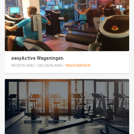
easyActive Wageningen
NEDERLAND
/
GELDERLAND
/
WAGENINGEN