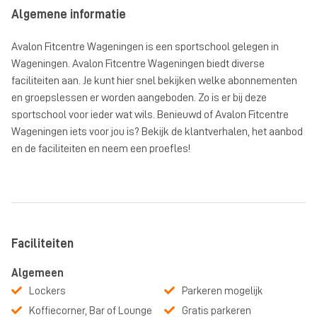
Algemene informatie
Avalon Fitcentre Wageningen is een sportschool gelegen in
Wageningen. Avalon Fitcentre Wageningen biedt diverse
faciliteiten aan. Je kunt hier snel bekijken welke abonnementen
en groepslessen er worden aangeboden. Zo is er bij deze
sportschool voor ieder wat wils. Benieuwd of Avalon Fitcentre
Wageningen iets voor jou is? Bekijk de klantverhalen, het aanbod
en de faciliteiten en neem een proefles!
Faciliteiten
Algemeen
Lockers
Parkeren mogelijk
Koffiecorner, Bar of Lounge
Gratis parkeren