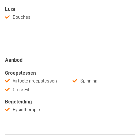
Luxe
Douches
Aanbod
Groepslessen
Virtuele groepslessen
Spinning
CrossFit
Begeleiding
Fysiotherapie