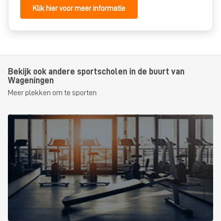
Klik hier voor meer informatie
Bekijk ook andere sportscholen in de buurt van
Wageningen
Meer plekken om te sporten