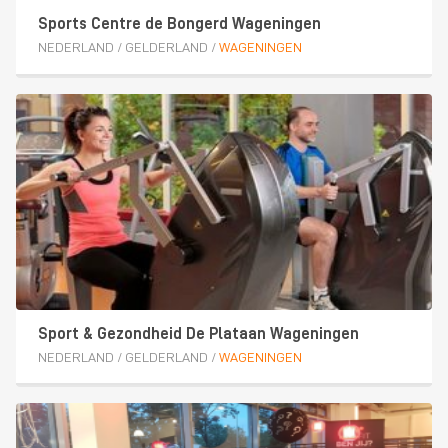
Sports Centre de Bongerd Wageningen
NEDERLAND
/
GELDERLAND
/
WAGENINGEN
Sport & Gezondheid De Plataan Wageningen
NEDERLAND
/
GELDERLAND
/
WAGENINGEN