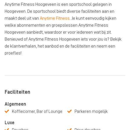
Anytime Fitness Hoogeveen is een sportschool gelegen in
Hoogeveen. De sportschool biedt diverse faciliteiten aan en
maakt deel uit van
Anytime Fitness
. Je kunt eenvoudig kijken
welke abonnementen en groepslessen Anytime Fitness
Hoogeveen aanbiedt, waardoor er voor iedereen wat bij zit.
Benieuwd of Anytime Fitness Hoogeveen iets voor jou is? Bekijk
de klantverhalen, het aanbod en de faciliteiten en neem een
proefles!
Faciliteiten
Algemeen
Koffiecorner, Bar of Lounge
Parkeren mogelijk
Luxe