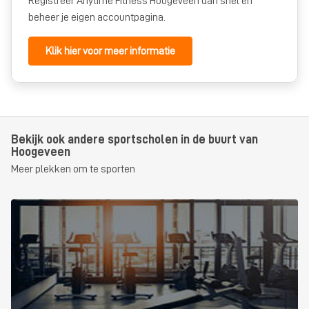
Registreer Anytime Fitness Hoogeveen dan snel en
beheer je eigen accountpagina.
Klik hier voor meer informatie
Bekijk ook andere sportscholen in de buurt van
Hoogeveen
Meer plekken om te sporten