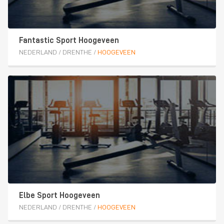
Fantastic Sport Hoogeveen
NEDERLAND
/
DRENTHE
/
HOOGEVEEN
Elbe Sport Hoogeveen
NEDERLAND
/
DRENTHE
/
HOOGEVEEN