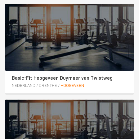
Basic-Fit Hoogeveen Duymaer van Twistweg
NEDERLAND
/
DRENTHE
/
HOOGEVEEN