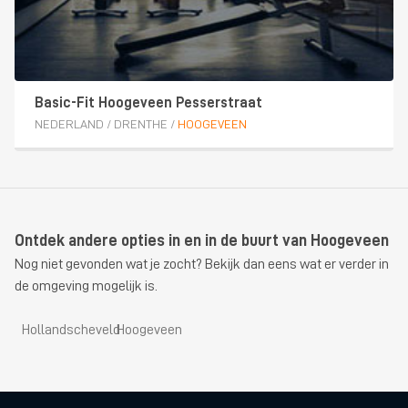
Basic-Fit Hoogeveen Pesserstraat
NEDERLAND
/
DRENTHE
/
HOOGEVEEN
Ontdek andere opties in en in de buurt van Hoogeveen
Nog niet gevonden wat je zocht? Bekijk dan eens wat er verder in
de omgeving mogelijk is.
Hollandscheveld
Hoogeveen