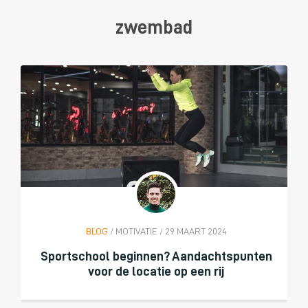
zwembad
BLOG
/ MOTIVATIE / 29 MAART 2024
Sportschool beginnen? Aandachtspunten
voor de locatie op een rij