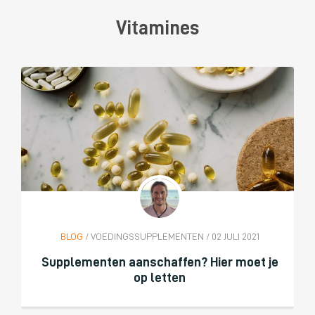
Vitamines
BLOG
/ VOEDINGSSUPPLEMENTEN / 02 JULI 2021
Supplementen aanschaffen? Hier moet je
op letten