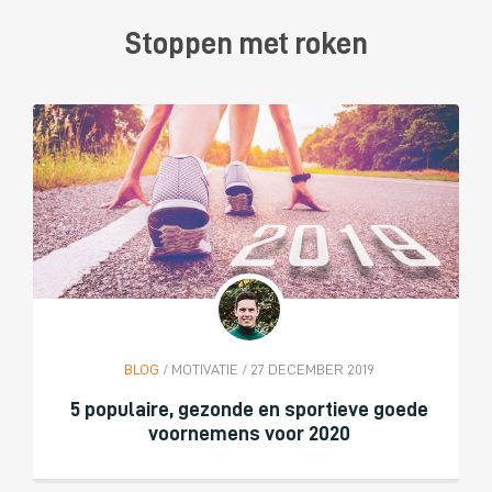
Stoppen met roken
BLOG
/ MOTIVATIE / 27 DECEMBER 2019
5 populaire, gezonde en sportieve goede
voornemens voor 2020