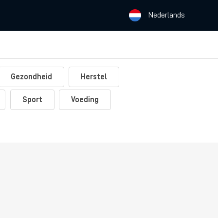
Nederlands
Gezondheid
Herstel
Sport
Voeding