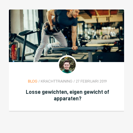
BLOG
/ KRACHTTRAINING / 27 FEBRUARI 2019
Losse gewichten, eigen gewicht of
apparaten?