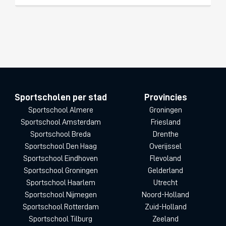
Sportscholen per stad
Provincies
Sportschool Almere
Groningen
Sportschool Amsterdam
Friesland
Sportschool Breda
Drenthe
Sportschool Den Haag
Overijssel
Sportschool Eindhoven
Flevoland
Sportschool Groningen
Gelderland
Sportschool Haarlem
Utrecht
Sportschool Nijmegen
Noord-Holland
Sportschool Rotterdam
Zuid-Holland
Sportschool Tilburg
Zeeland