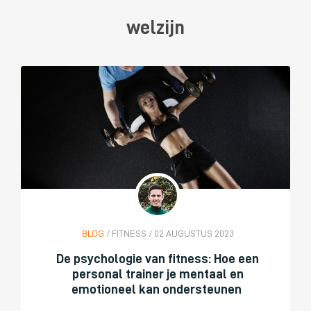
welzijn
BLOG
/ FITNESS / 02 AUGUSTUS 2023
De psychologie van fitness: Hoe een
personal trainer je mentaal en
emotioneel kan ondersteunen