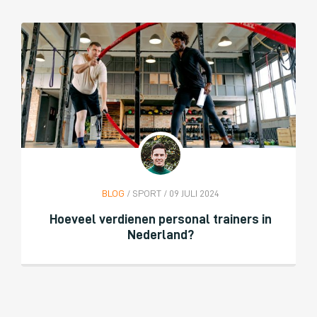
BLOG
/ SPORT / 09 JULI 2024
Hoeveel verdienen personal trainers in
Nederland?