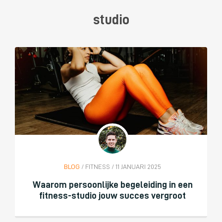
studio
BLOG
/ FITNESS / 11 JANUARI 2025
Waarom persoonlijke begeleiding in een
fitness-studio jouw succes vergroot