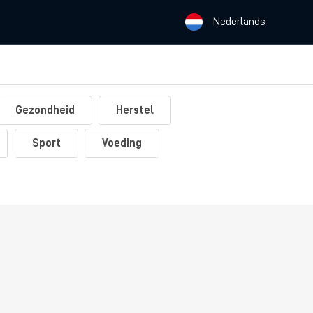
Nederlands
Gezondheid
Herstel
Sport
Voeding