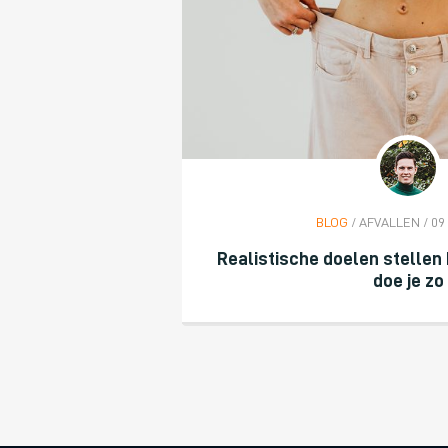
BLOG
/ AFVALLEN / 09
Realistische doelen stellen 
doe je zo