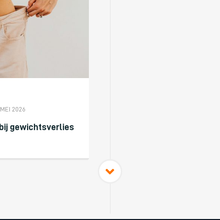
 MEI 2026
bij gewichtsverlies