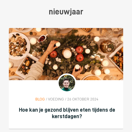
nieuwjaar
BLOG
/ VOEDING / 26 OKTOBER 2024
Hoe kan je gezond blijven eten tijdens de
kerstdagen?