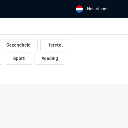
Nederlands
Gezondheid
Herstel
Sport
Voeding