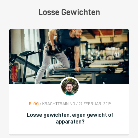
Losse Gewichten
BLOG
/ KRACHTTRAINING / 27 FEBRUARI 2019
Losse gewichten, eigen gewicht of
apparaten?