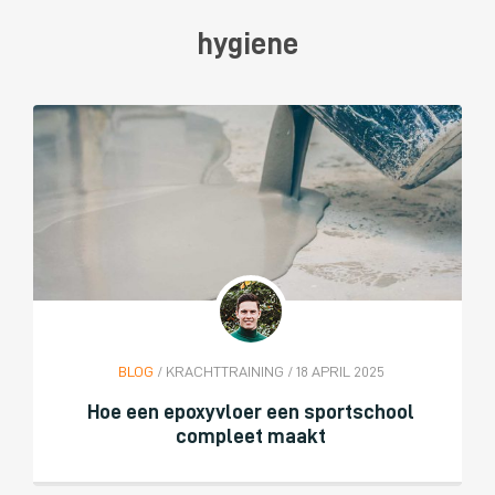
hygiene
BLOG
/ KRACHTTRAINING / 18 APRIL 2025
Hoe een epoxyvloer een sportschool
compleet maakt