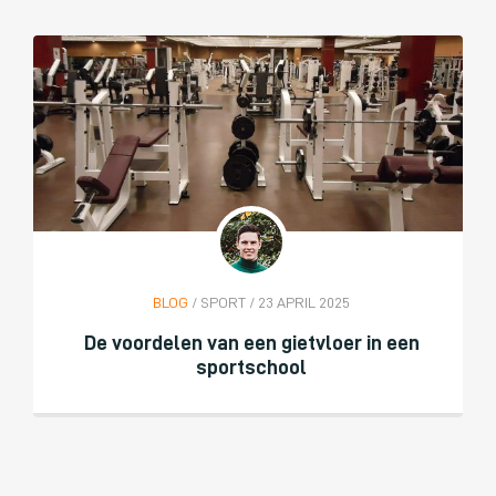
BLOG
/ SPORT / 23 APRIL 2025
De voordelen van een gietvloer in een
sportschool