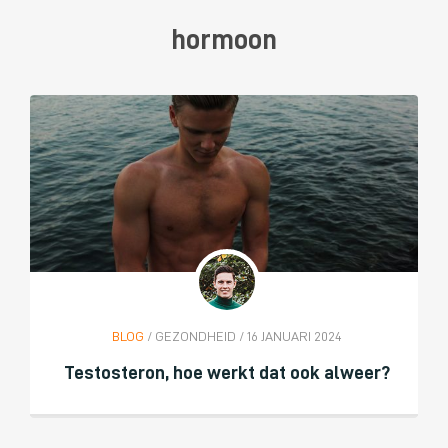
hormoon
BLOG
/ GEZONDHEID / 16 JANUARI 2024
Testosteron, hoe werkt dat ook alweer?