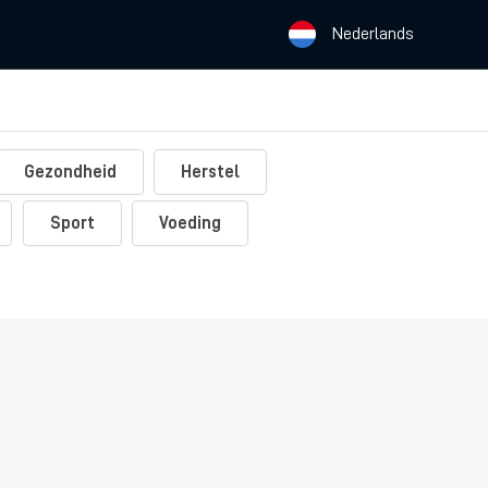
Nederlands
Gezondheid
Herstel
Sport
Voeding