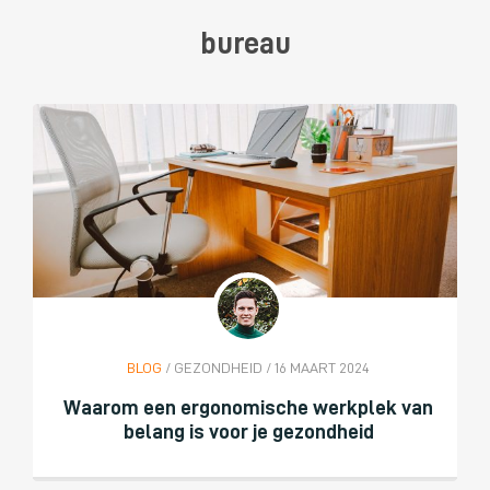
bureau
BLOG
/ GEZONDHEID / 16 MAART 2024
Waarom een ergonomische werkplek van
belang is voor je gezondheid