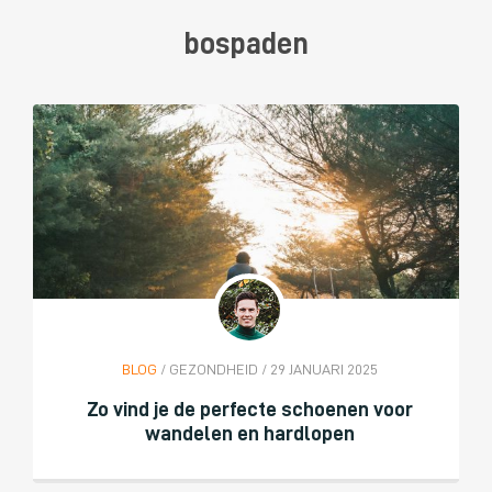
bospaden
BLOG
/ GEZONDHEID / 29 JANUARI 2025
Zo vind je de perfecte schoenen voor
wandelen en hardlopen