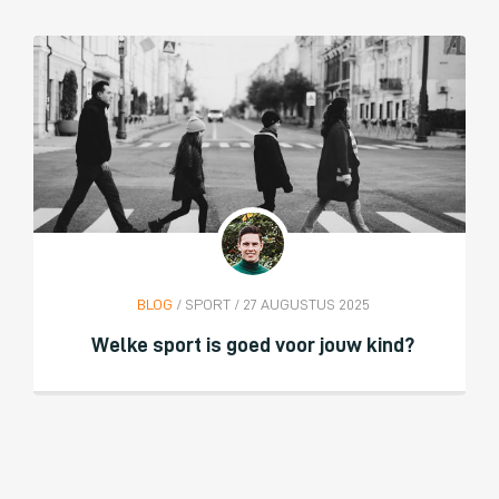
BLOG
/ SPORT / 27 AUGUSTUS 2025
Welke sport is goed voor jouw kind?