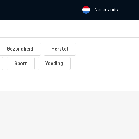
Nederlands
Gezondheid
Herstel
Sport
Voeding