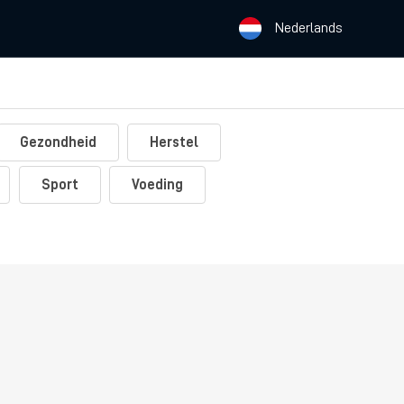
Nederlands
Gezondheid
Herstel
Sport
Voeding