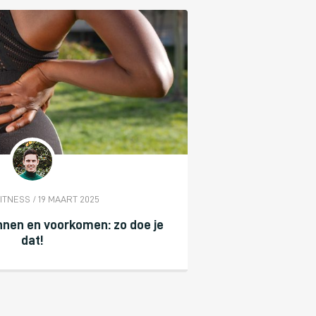
FITNESS / 19 MAART 2025
nen en voorkomen: zo doe je
dat!