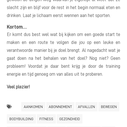
slecht zijn en blijf voor de rest in het begin normaal eten en
drinken. Laat je lichaam eerst wennen aan het sporten.
Kortom…
Er komt dus best wel wat bij kijken om een goede start te
maken en een route te volgen die jou op een leuke en
verantwoorde manier bij je doel brengt. Al nagedacht wat je
gaat doen na het behalen van het doel? Nog niet? Geen
probleem! Voordat je daar bent krijg je door de training
energie en tijd genoeg om van alles uit te proberen.
Veel plezier!
AANKOMEN
ABONNEMENT
AFVALLEN
BEWEGEN
BODYBUILDING
FITNESS
GEZONDHEID