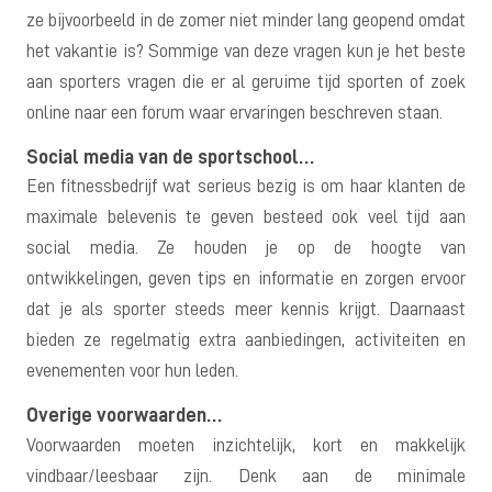
ze bijvoorbeeld in de zomer niet minder lang geopend omdat
het vakantie is? Sommige van deze vragen kun je het beste
aan sporters vragen die er al geruime tijd sporten of zoek
online naar een forum waar ervaringen beschreven staan.
Social media van de sportschool…
Een fitnessbedrijf wat serieus bezig is om haar klanten de
maximale belevenis te geven besteed ook veel tijd aan
social media. Ze houden je op de hoogte van
ontwikkelingen, geven tips en informatie en zorgen ervoor
dat je als sporter steeds meer kennis krijgt. Daarnaast
bieden ze regelmatig extra aanbiedingen, activiteiten en
evenementen voor hun leden.
Overige voorwaarden…
Voorwaarden moeten inzichtelijk, kort en makkelijk
vindbaar/leesbaar zijn. Denk aan de minimale