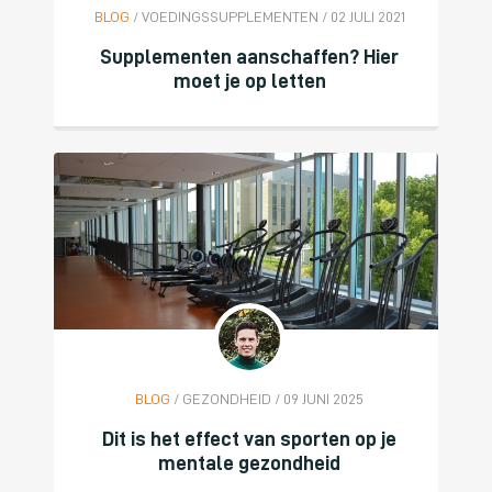
BLOG
/ VOEDINGSSUPPLEMENTEN / 02 JULI 2021
Supplementen aanschaffen? Hier
moet je op letten
BLOG
/ GEZONDHEID / 09 JUNI 2025
Dit is het effect van sporten op je
mentale gezondheid