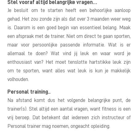
Stel vooraf altijd belangrijke vragen…
Je besluit om te starten heeft een behoorlijke aanloop
gehad. Het zou zonde zijn als dat over 3 maanden weer weg
is. Daarom is een goed begin van essentieel belang. Maak
een afspraak met de trainer. Niet om direct te gaan sporten,
maar voor persoonlijke passende informatie. Wat is er
allemaal te doen? Wat vind jij leuk en waar word je
enthousiast van? Het moet tenslotte hartstikke leuk zijn
om te sporten, want alles wat leuk is kun je makkelijk
volhouden.
Personal training..
Na afstand komt dus het volgende belangrijke punt, de
trainer(s). Stel altijd een aantal vragen, want fitness is een
vrij beroep. Dat betekent dat iedereen zich instructeur of
Personal trainer mag noemen, ongeacht opleiding.