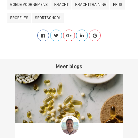
GOEDE VOORNEMENS
KRACHT
KRACHTTRAINING
PRIJS
PROEFLES
SPORTSCHOOL
Meer blogs