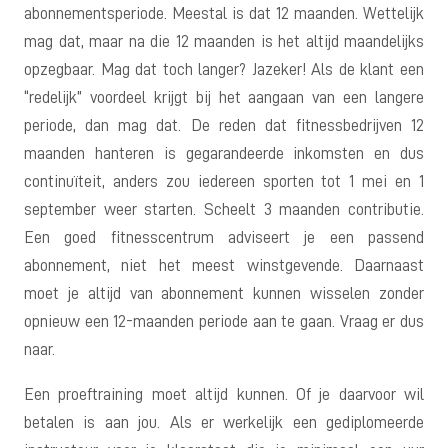
abonnementsperiode. Meestal is dat 12 maanden. Wettelijk
mag dat, maar na die 12 maanden is het altijd maandelijks
opzegbaar. Mag dat toch langer? Jazeker! Als de klant een
“redelijk” voordeel krijgt bij het aangaan van een langere
periode, dan mag dat. De reden dat fitnessbedrijven 12
maanden hanteren is gegarandeerde inkomsten en dus
continuïteit, anders zou iedereen sporten tot 1 mei en 1
september weer starten. Scheelt 3 maanden contributie.
Een goed fitnesscentrum adviseert je een passend
abonnement, niet het meest winstgevende. Daarnaast
moet je altijd van abonnement kunnen wisselen zonder
opnieuw een 12-maanden periode aan te gaan. Vraag er dus
naar.
Een proeftraining moet altijd kunnen. Of je daarvoor wil
betalen is aan jou. Als er werkelijk een gediplomeerde