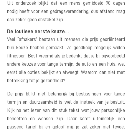
Uit onderzoek blijkt dat een mens gemiddeld 90 dagen
nodig heeft voor een gedragsverandering, dus afstand mag
dan zeker geen obstakel zijn.
De foutieve eerste keuze…
Veel “afhakers” bestaan uit mensen die prijs georiënteerd
hun keuze hebben gemaakt. Zo goedkoop mogelijk willen
fitnessen. Best vreemd als je bedenkt dat je bij bijvoorbeeld
andere keuzes voor lange termijn, de auto en een huis, wel
eerst alle opties bekijkt en afweegt. Waarom dan niet met
betrekking tot je gezondheid?
De prijs blijkt niet belangrijk bij beslissingen voor lange
termijn en duurzaamheid is wel de insteek van je besluit.
Kijk na het lezen van dit stuk tekst wat jouw persoonlijke
behoeften en wensen zijn. Daar komt uiteindelijk een
passend tarief bij en geloof mij, je zal zeker niet teveel